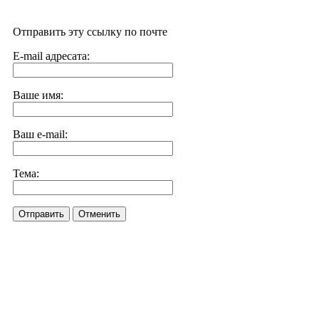
Отправить эту ссылку по почте
E-mail адресата:
Ваше имя:
Ваш e-mail:
Тема:
Отправить
Отменить