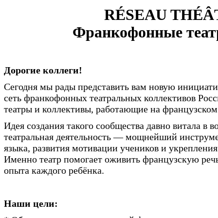
RÉSEAU THÉÂ
Франкофонные теат
Дорогие коллеги!
Сегодня мы рады представить вам новую инициат
сеть франкофонных театральных коллективов Ро
театры и коллективы, работающие на французском
Идея создания такого сообщества давно витала в в
театральная деятельность — мощнейший инструме
языка, развития мотивации учеников и укрепления
Именно театр помогает оживить французскую речь,
опыта каждого ребёнка.
Наши цели: