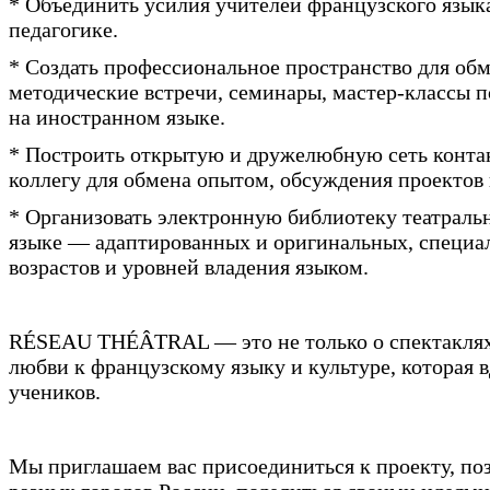
* Объединить усилия учителей французского язык
педагогике.
* Создать профессиональное пространство для об
методические встречи, семинары, мастер-классы 
на иностранном языке.
* Построить открытую и дружелюбную сеть контакт
коллегу для обмена опытом, обсуждения проектов
* Организовать электронную библиотеку театраль
языке — адаптированных и оригинальных, специа
возрастов и уровней владения языком.
RÉSEAU THÉÂTRAL — это не только о спектаклях. 
любви к французскому языку и культуре, которая 
учеников.
Мы приглашаем вас присоединиться к проекту, по