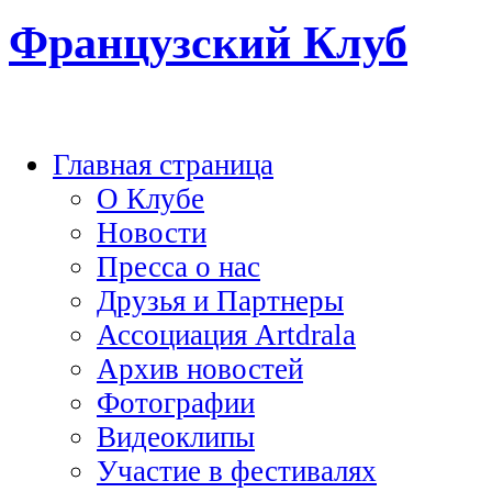
Французский Клуб
Главная страница
О Клубе
Новости
Пресса о нас
Друзья и Партнеры
Ассоциация Artdrala
Архив новостей
Фотографии
Видеоклипы
Участие в фестивалях