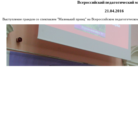
Всероссийский педагогический 
21.04.2016
Выступление грандов со спектаклем "Маленький принц" на Всероссийском педагогическо