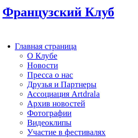
Французский Клуб
Главная страница
О Клубе
Новости
Пресса о нас
Друзья и Партнеры
Ассоциация Artdrala
Архив новостей
Фотографии
Видеоклипы
Участие в фестивалях